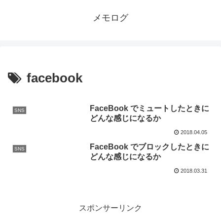
メモログ
facebook
FaceBook でミュートしたときに
SNS
どんな感じになるか
2018.04.05
FaceBook でブロックしたときに
SNS
どんな感じになるか
2018.03.31
スポンサーリンク