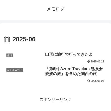
メモログ
2025-06
山形に旅行で行ってきたよ
旅行
2025.06.22
「第6回 Azure Travelers 勉強会
コミュニティ
愛媛の旅」を含めた関西の旅
2025.06.05
スポンサーリンク